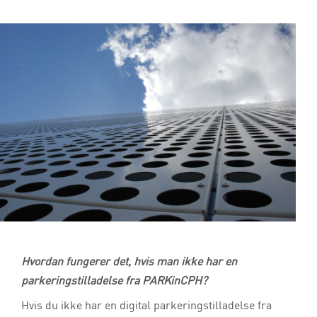
Hvordan fungerer det, hvis man ikke har en
parkeringstilladelse fra PARKinCPH?
Hvis du ikke har en digital parkeringstilladelse fra