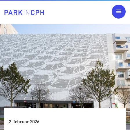
2. februar 2026