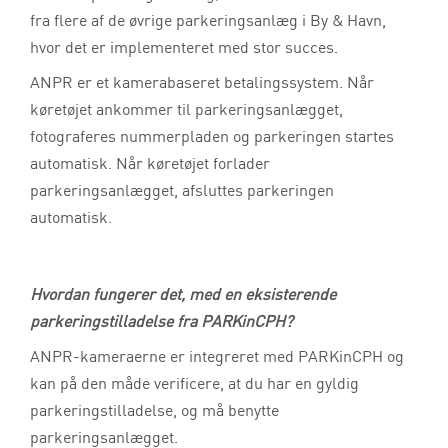
fra flere af de øvrige parkeringsanlæg i By & Havn,
hvor det er implementeret med stor succes.
ANPR er et kamerabaseret betalingssystem. Når
køretøjet ankommer til parkeringsanlægget,
fotograferes nummerpladen og parkeringen startes
automatisk. Når køretøjet forlader
parkeringsanlægget, afsluttes parkeringen
automatisk.
Hvordan fungerer det, med en eksisterende
parkeringstilladelse fra PARKinCPH?
ANPR-kameraerne er integreret med PARKinCPH og
kan på den måde verificere, at du har en gyldig
parkeringstilladelse, og må benytte
parkeringsanlægget.