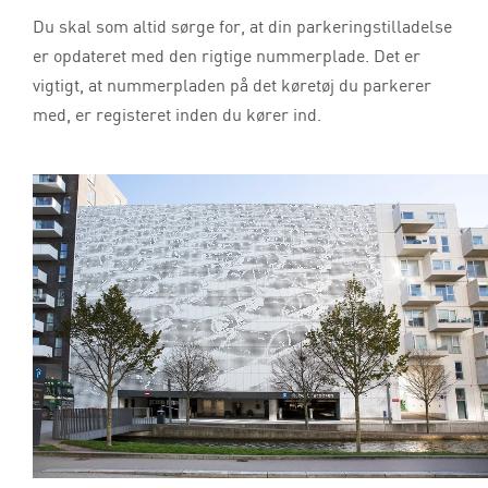
Du skal som altid sørge for, at din parkeringstilladelse
er opdateret med den rigtige nummerplade. Det er
vigtigt, at nummerpladen på det køretøj du parkerer
med, er registeret inden du kører ind.