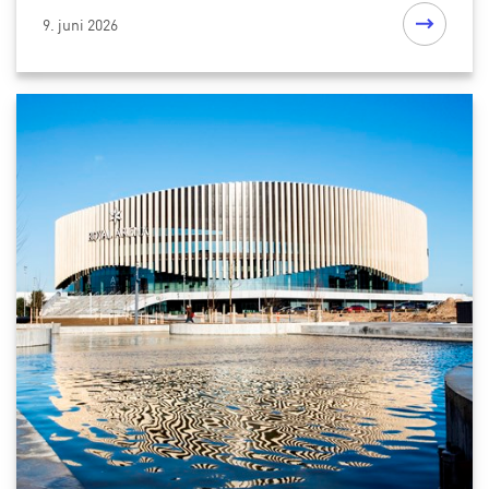
9. juni 2026