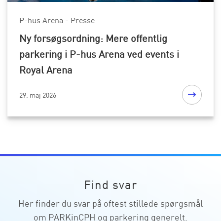
P-hus Arena - Presse
Ny forsøgsordning: Mere offentlig
parkering i P-hus Arena ved events i
Royal Arena
29. maj 2026
Find svar
Her finder du svar på oftest stillede spørgsmål
om PARKinCPH og parkering generelt.