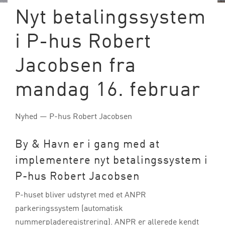
Nyt betalingssystem
i P-hus Robert
Jacobsen fra
mandag 16. februar
Nyhed — P-hus Robert Jacobsen
By & Havn er i gang med at
implementere nyt betalingssystem i
P-hus Robert Jacobsen
P-huset bliver udstyret med et ANPR
parkeringssystem (automatisk
nummerpladeregistrering). ANPR er allerede kendt