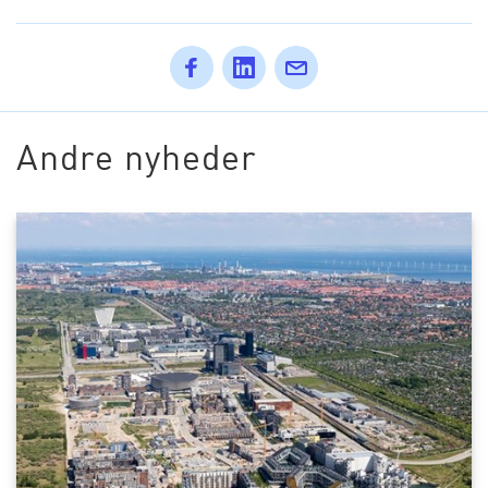
Andre nyheder