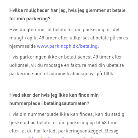
Hvilke muligheder har jeg, hvis jeg glemmer at betale
for min parkering?
Hvis du glemmer at betale for din parkering, er det
muligt i op til 48 timer efter udkørsel at betale på vores
hjemmeside
www.parkincph.dk/betaling
.
Hvis parkeringen ikke er betalt senest 48 timer efter
udkørsel, vil du modtage en faktura med din ubetalte
parkering samt et administrationsgebyr på 100kr.
Hvad sker der hvis jeg ikke kan finde min
nummerplade i betalingsautomaten?
Hvis din nummerplade ikke kan findes, kan du stadig
tjekke ud og betale for din parkering op til 48 timer
efter, at du har forladt parkeringsanlægget. Besøg