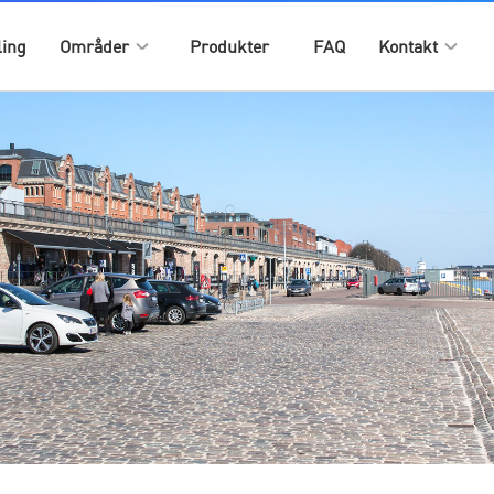
ling
Områder
Produkter
FAQ
Kontakt