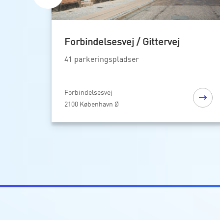
Forbindelsesvej / Gittervej
41 parkeringspladser
Forbindelsesvej
2100 København Ø