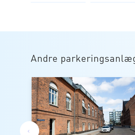
Andre parkeringsanlæ