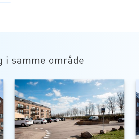
g i samme område