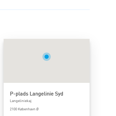
P-plads Langelinie Syd
Langeliniekaj
2100 København Ø